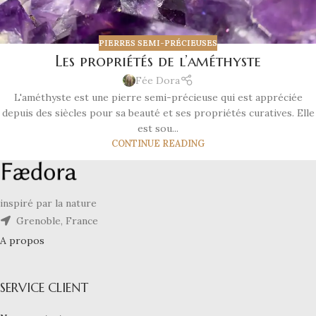
PIERRES SEMI-PRÉCIEUSES
Les propriétés de l’améthyste
Fée Dora
L'améthyste est une pierre semi-précieuse qui est appréciée
depuis des siècles pour sa beauté et ses propriétés curatives. Elle
est sou...
CONTINUE READING
inspiré par la nature
Grenoble, France
A propos
SERVICE CLIENT