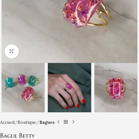
Click to enlarge
Accueil
Boutique
Bagues
Bague Betty