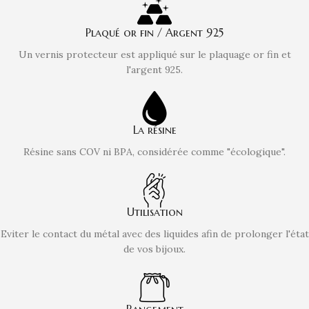
Plaqué or fin / Argent 925
Un vernis protecteur est appliqué sur le plaquage or fin et
l'argent 925.
La résine
Résine sans COV ni BPA, considérée comme "écologique".
Utilisation
Eviter le contact du métal avec des liquides afin de prolonger l'état
de vos bijoux.
Rangement