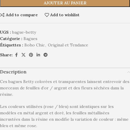
AJOUTER AU PANIER
Add to compare
Add to wishlist
UGS :
bague-betty
Catégorie :
Bagues
Étiquettes :
Boho Chic
,
Original et Tendance
Share:
Description
Ces bagues Betty colorées et transparentes laissent entrevoir des
morceaux de feuilles d’or / argent et des fleurs séchées dans la
résine.
Les couleurs utilisées (rose / bleu) sont identiques sur les
modèles en métal argent et doré, les feuilles métallisées
incrustées dans la résine en modifie la variation de couleur : même
bleu et même rose.