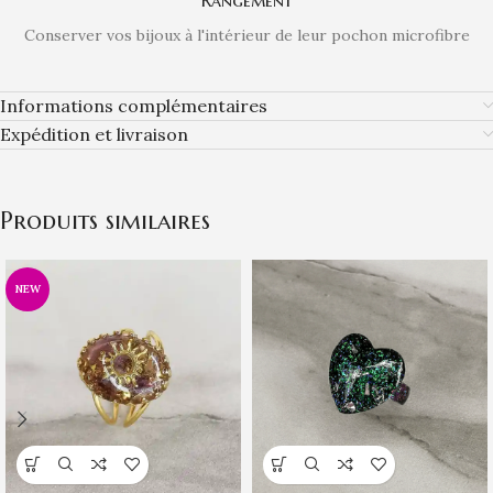
Conserver vos bijoux à l'intérieur de leur pochon microfibre
Informations complémentaires
Expédition et livraison
Produits similaires
NEW