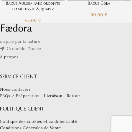
Bague Aurora avec orgonite
Bague Cora
d’améthyste & quartz
30,00
€
65,00
€
inspiré par la nature
Grenoble, France
A propos
SERVICE CLIENT
Nous contacter
FAQs / Préparation - Livraison - Retour
POLITIQUE CLIENT
Politique des cookies et confidentialité
Conditions Générales de Vente