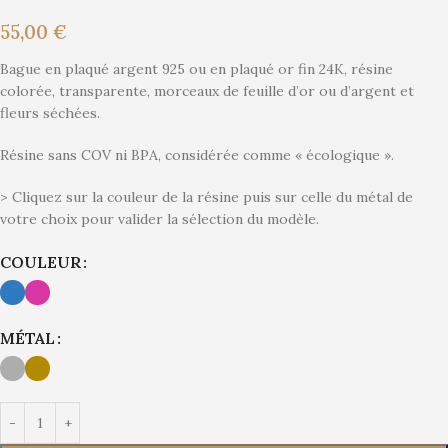
55,00
€
Bague en plaqué argent 925 ou en plaqué or fin 24K, résine
colorée, transparente, morceaux de feuille d’or ou d’argent et
fleurs séchées.
Résine sans COV ni BPA, considérée comme « écologique ».
> Cliquez sur la couleur de la résine puis sur celle du métal de
votre choix pour valider la sélection du modèle.
Alternative:
COULEUR
MÉTAL