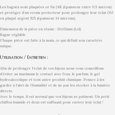
Les bagues sont plaquées or fin 24K (épaisseur entre 0,5 micron)
et protéger d’un vernis protecteur pour prolonger leur éclat OU
en plaqué argent 925 (épaisseur 14 microns).
Dimension de la pièce en résine : 20x13mm (Lxl)
Bague réglable
Chaque pièce est faite à la main, ce qui définit son caractère
unique.
Utilisation / Entretien :
Afin de prolonger l’éclat de vos bijoux nous vous conseillons
d’éviter au maximum le contact avec l’eau, le parfum, le gel
hydroalcoolique et tout autre produit chimique. Pensez à les
garder à l’abri de l’humidité et de ne pas les stocker à la lumière
directe.
Avec le temps, il est normal que vos bijoux se patinent. Un petit
chiffon humide et doux est suffisant pour raviver leur éclat !