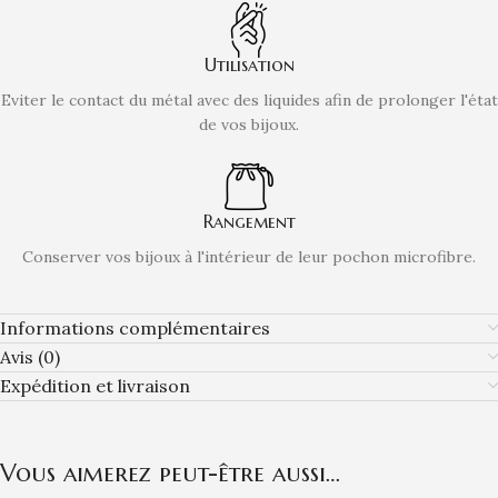
Utilisation
Eviter le contact du métal avec des liquides afin de prolonger l'état
de vos bijoux.
Rangement
Conserver vos bijoux à l'intérieur de leur pochon microfibre.
Informations complémentaires
Avis (0)
Expédition et livraison
Vous aimerez peut-être aussi…