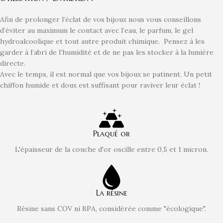
Afin de prolonger l’éclat de vos bijoux nous vous conseillons
d’éviter au maximum le contact avec l’eau, le parfum, le gel
hydroalcoolique et tout autre produit chimique. Pensez à les
garder à l’abri de l’humidité et de ne pas les stocker à la lumière
directe.
Avec le temps, il est normal que vos bijoux se patinent. Un petit
chiffon humide et doux est suffisant pour raviver leur éclat !
Plaqué or
L'épaisseur de la couche d'or oscille entre 0,5 et 1 micron.
La résine
Résine sans COV ni BPA, considérée comme "écologique".