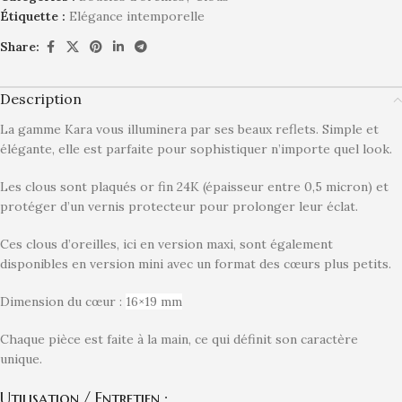
Étiquette :
Elégance intemporelle
Share:
Description
La gamme Kara vous illuminera par ses beaux reflets. Simple et
élégante, elle est parfaite pour sophistiquer n’importe quel look.
Les clous sont plaqués or fin 24K (épaisseur entre 0,5 micron) et
protéger d’un vernis protecteur pour prolonger leur éclat.
Ces clous d’oreilles, ici en version maxi, sont également
disponibles en version mini avec un format des cœurs plus petits.
Dimension du cœur :
16×19 mm
Chaque pièce est faite à la main, ce qui définit son caractère
unique.
Utilisation / Entretien :