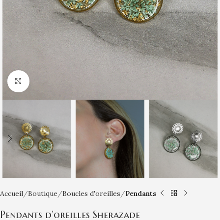
Click to enlarge
Accueil
Boutique
Boucles d'oreilles
Pendants
Pendants d’oreilles Sherazade