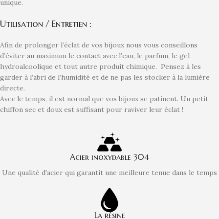
unique.
Utilisation / Entretien :
Afin de prolonger l’éclat de vos bijoux nous vous conseillons
d’éviter au maximum le contact avec l’eau, le parfum, le gel
hydroalcoolique et tout autre produit chimique. Pensez à les
garder à l’abri de l’humidité et de ne pas les stocker à la lumière
directe.
Avec le temps, il est normal que vos bijoux se patinent. Un petit
chiffon sec et doux est suffisant pour raviver leur éclat !
Acier inoxydable 304
Une qualité d'acier qui garantit une meilleure tenue dans le temps
La résine