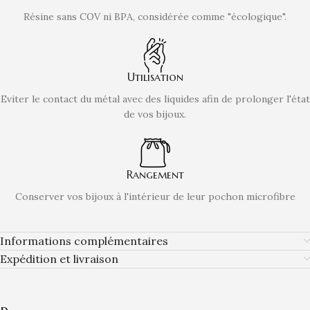
Résine sans COV ni BPA, considérée comme "écologique".
Utilisation
Eviter le contact du métal avec des liquides afin de prolonger l'état
de vos bijoux.
Rangement
Conserver vos bijoux à l'intérieur de leur pochon microfibre
Informations complémentaires
Expédition et livraison