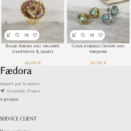
Bague Aurora avec orgonite
Clous d’oreilles Olympe avec
d’améthyste & quartz
turquoise
65,00
€
50,00
€
inspiré par la nature
Grenoble, France
A propos
SERVICE CLIENT