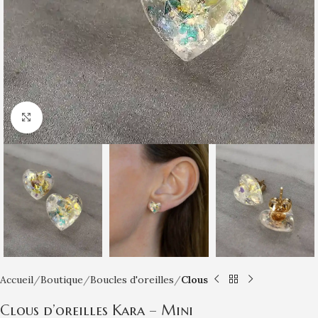
Click to enlarge
Accueil
Boutique
Boucles d'oreilles
Clous
Clous d’oreilles Kara – Mini