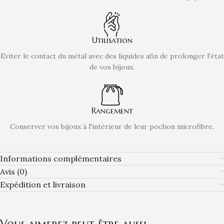
Utilisation
Eviter le contact du métal avec des liquides afin de prolonger l'état
de vos bijoux.
Rangement
Conserver vos bijoux à l'intérieur de leur pochon microfibre.
Informations complémentaires
Avis (0)
Expédition et livraison
Vous aimerez peut-être aussi…