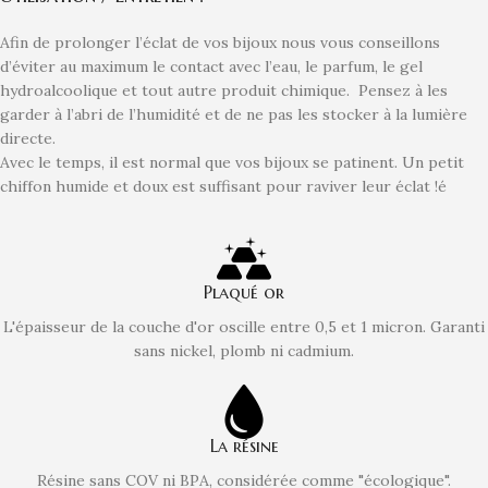
Afin de prolonger l’éclat de vos bijoux nous vous conseillons
d’éviter au maximum le contact avec l’eau, le parfum, le gel
hydroalcoolique et tout autre produit chimique. Pensez à les
garder à l’abri de l’humidité et de ne pas les stocker à la lumière
directe.
Avec le temps, il est normal que vos bijoux se patinent. Un petit
chiffon humide et doux est suffisant pour raviver leur éclat !é
Plaqué or
L'épaisseur de la couche d'or oscille entre 0,5 et 1 micron. Garanti
sans nickel, plomb ni cadmium.
La résine
Résine sans COV ni BPA, considérée comme "écologique".