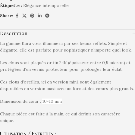
Étiquette :
Elégance intemporelle
Share:
Description
La gamme Kara vous illuminera par ses beaux reflets. Simple et
élégante, elle est parfaite pour sophistiquer n’importe quel look.
Les clous sont plaqués or fin 24K (épaisseur entre 0,5 micron) et
protégées d’un vernis protecteur pour prolonger leur éclat.
Ces clous d’oreilles, ici en version mini, sont également
disponibles en version maxi avec un format des cœurs plus grands.
Dimension du cœur :
10×10 mm
Chaque pièce est faite à la main, ce qui définit son caractère
unique.
Utilisation / Entretien :