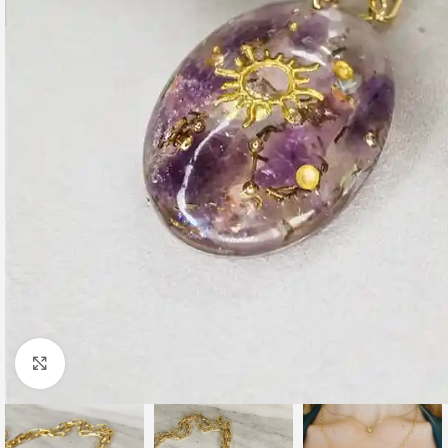
Click to enlarge