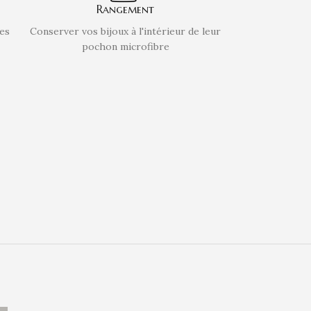
Rangement
des
Conserver vos bijoux à l'intérieur de leur
pochon microfibre