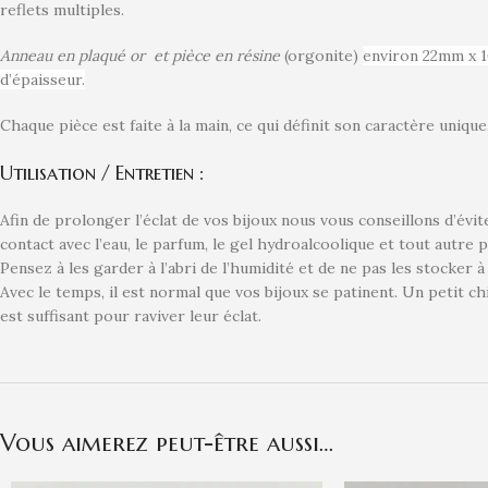
reflets multiples.
Anneau en plaqué or
et pièce en résine
(orgonite)
environ 22mm x
d’épaisseur.
Chaque pièce est faite à la main, ce qui définit son caractère unique
Utilisation / Entretien :
Afin de prolonger l’éclat de vos bijoux nous vous conseillons d’évi
contact avec l’eau, le parfum, le gel hydroalcoolique et tout autre
Pensez à les garder à l’abri de l’humidité et de ne pas les stocker à
Avec le temps, il est normal que vos bijoux se patinent. Un petit c
est suffisant pour raviver leur éclat.
Vous aimerez peut-être aussi…