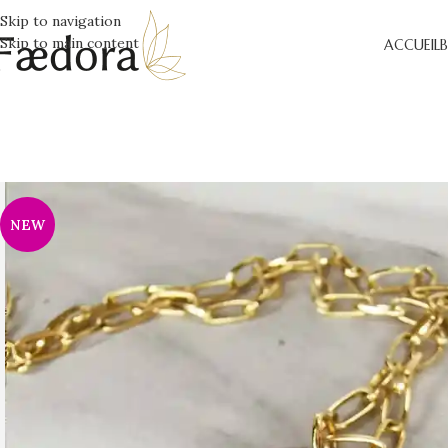
Skip to navigation
Skip to main content
ACCUEIL
NEW